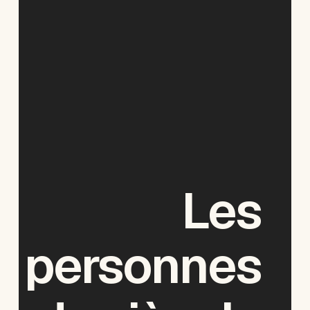
Les
personnes